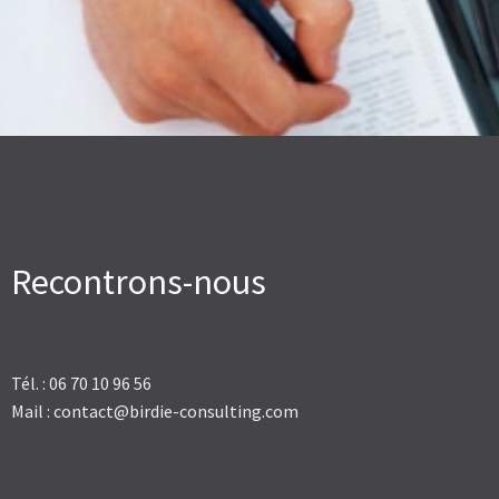
Recontrons-nous
Tél. : 06 70 10 96 56
Mail : contact@birdie-consulting.com